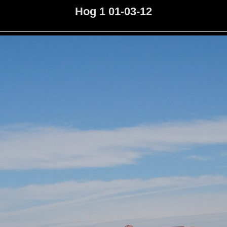
Hog 1 01-03-12