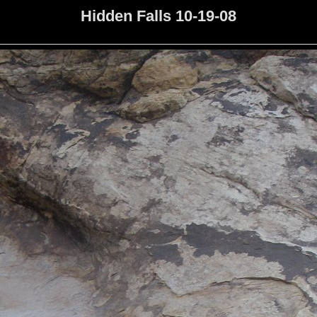
Hidden Falls 10-19-08