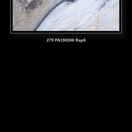
279 PA190206 Rap6