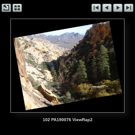
102 PA190076 ViewRap2