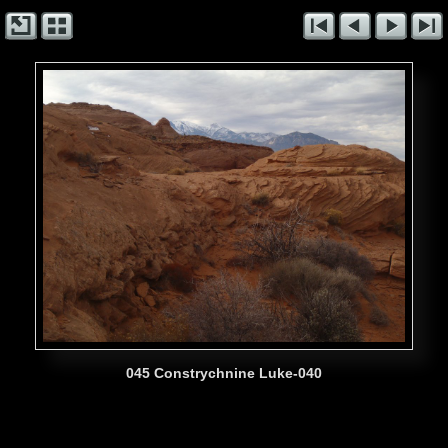
045 Constrychnine Luke-040