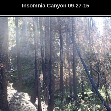
Insomnia Canyon 09-27-15