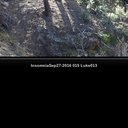
InsomniaSep27-2016 015 Luke013