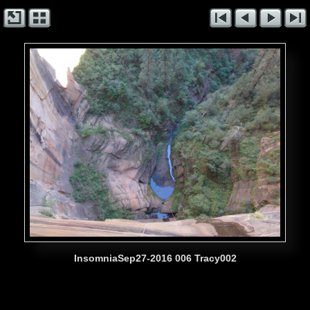
InsomniaSep27-2016 006 Tracy002