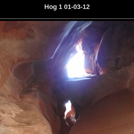
Hog 1 01-03-12