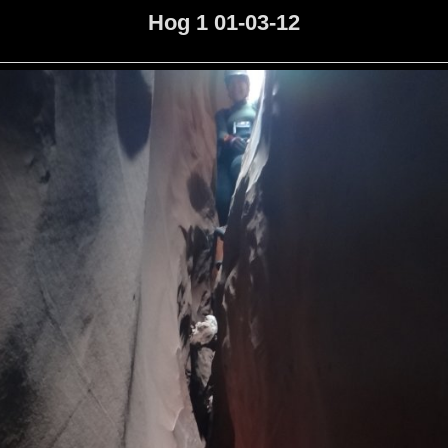
Hog 1 01-03-12