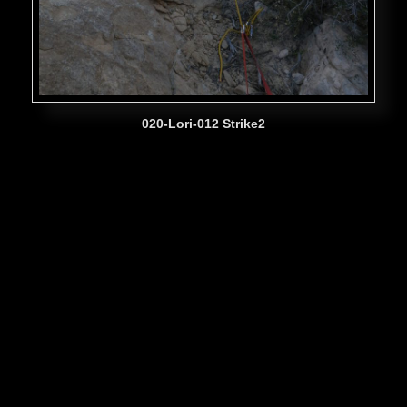
020-Lori-012 Strike2